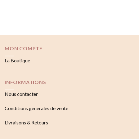
MON COMPTE
La Boutique
INFORMATIONS
Nous contacter
Conditions générales de vente
Livraisons & Retours