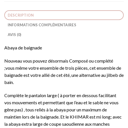
DESCRIPTION
INFORMATIONS COMPLÉMENTAIRES
AVIS (0)
Abaya de baignade
Nouveau vous pouvez désormais Composé ou complété
;vous même votre ensemble de trois pièces, cet ensemble de
baignade est votre allié de cet été, une alternative au jilbeb de
bain.
Complète le pantalon large ( à porter en dessous facilitant
vos mouvements et permettant que l’eau et le sable ne vous
gêne pas) , tous reliés à la abaya pour un maximum de
maintien lors de la baignade. Et le KHIMAR est mi long; avec
la abaya extra large de coupe saoudienne aux manches