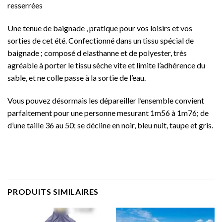
resserrées
Une tenue de baignade , pratique pour vos loisirs et vos
sorties de cet été. Confectionné dans un tissu spécial de
baignade ; composé d elasthanne et de polyester, très
agréable à porter le tissu sèche vite et limite l’adhérence du
sable, et ne colle passe à la sortie de l’eau.
Vous pouvez désormais les dépareiller l’ensemble convient
parfaitement pour une personne mesurant 1m56 à 1m76; de
d’une taille 36 au 50; se décline en noir, bleu nuit, taupe et gris.
PRODUITS SIMILAIRES